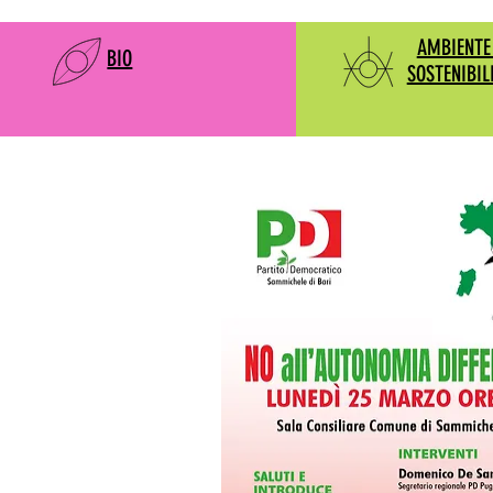
AMBIENTE
BIO
SOSTENIBIL