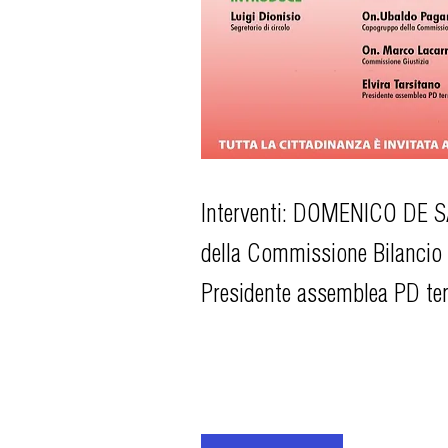
Interventi: DOMENICO DE S
della Commissione Bilanc
Presidente assemblea PD terr