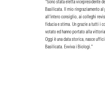
“Sono stata eletta vicepresidente de
Basilicata. Il mio ringraziamento al
all'intero consiglio, ai colleghi revis
fiducia e stima. Un grazie a tutti i c
votato ed hanno portato alla vittoria
Oggi è una data storica, nasce uffic
Basilicata. Evviva i Biologi."