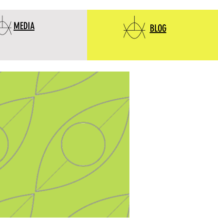
MEDIA
BLOG