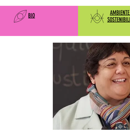
AMBIENTE
BIO
SOSTENIBIL