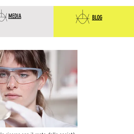
MEDIA
BLOG