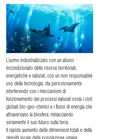
L’uomo industrializzato con un abuso
incondizionato delle risorse territoriali,
energetiche e naturali, con un non responsabile
uso della tecnologia, sta pericolosamente
interferendo con i meccanismi di
funzionamento dei processi naturali ossia i cicli
globali bio-geo-chimici e i flussi di energia che
attraversano la biosfera, minacciando
seriamente il suo futuro sulla terra.
Il rapido aumento delle dimensioni totali e della
densità locale della popolazione umana,