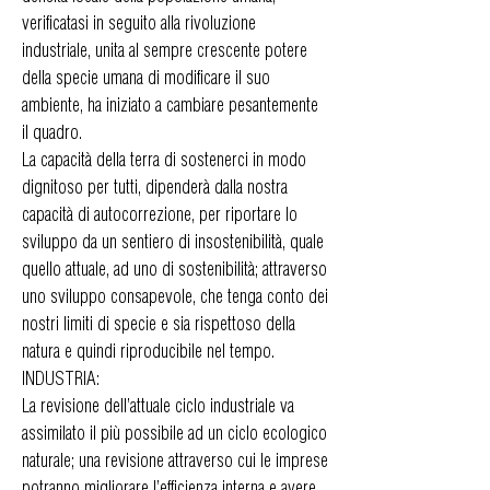
verificatasi in seguito alla rivoluzione
industriale, unita al sempre crescente potere
della specie umana di modificare il suo
ambiente, ha iniziato a cambiare pesantemente
il quadro.
La capacità della terra di sostenerci in modo
dignitoso per tutti, dipenderà dalla nostra
capacità di autocorrezione, per riportare lo
sviluppo da un sentiero di insostenibilità, quale
quello attuale, ad uno di sostenibilità; attraverso
uno sviluppo consapevole, che tenga conto dei
nostri limiti di specie e sia rispettoso della
natura e quindi riproducibile nel tempo.
INDUSTRIA:
La revisione dell’attuale ciclo industriale va
assimilato il più possibile ad un ciclo ecologico
naturale; una revisione attraverso cui le imprese
potranno migliorare l’efficienza interna e avere