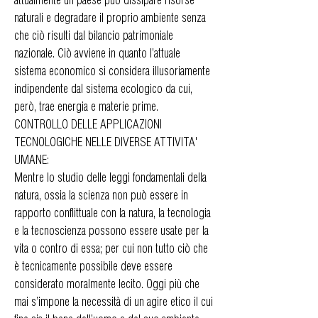
naturali e degradare il proprio ambiente senza
che ciò risulti dal bilancio patrimoniale
nazionale. Ciò avviene in quanto l’attuale
sistema economico si considera illusoriamente
indipendente dal sistema ecologico da cui,
però, trae energia e materie prime.
CONTROLLO DELLE APPLICAZIONI
TECNOLOGICHE NELLE DIVERSE ATTIVITA'
UMANE:
Mentre lo studio delle leggi fondamentali della
natura, ossia la scienza non può essere in
rapporto conflittuale con la natura, la tecnologia
e la tecnoscienza possono essere usate per la
vita o contro di essa; per cui non tutto ciò che
è tecnicamente possibile deve essere
considerato moralmente lecito. Oggi più che
mai s’impone la necessità di un agire etico il cui