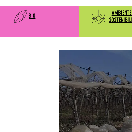
AMBIENTE
BIO
SOSTENIBIL