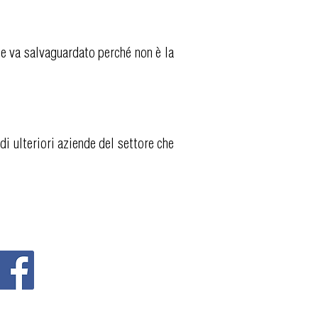
 e va salvaguardato perché non è la
di ulteriori aziende del settore che