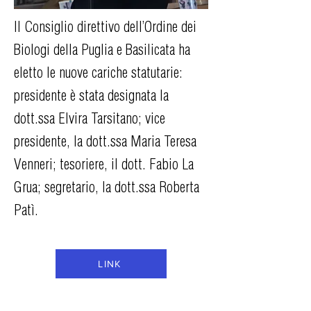
Il Consiglio direttivo dell’Ordine dei
Biologi della Puglia e Basilicata ha
eletto le nuove cariche statutarie:
presidente è stata designata la
dott.ssa Elvira Tarsitano; vice
presidente, la dott.ssa Maria Teresa
Venneri; tesoriere, il dott. Fabio La
Grua; segretario, la dott.ssa Roberta
Patì.
LINK