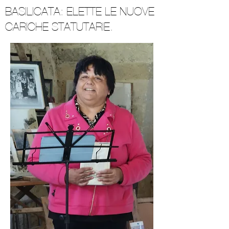
BASILICATA: ELETTE LE NUOVE
CARICHE STATUTARIE.