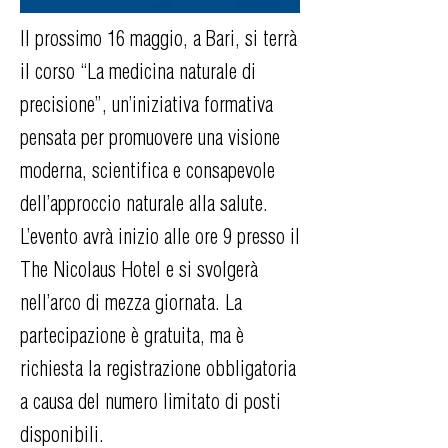
Il prossimo 16 maggio, a Bari, si terrà
il corso “La medicina naturale di
precisione”, un’iniziativa formativa
pensata per promuovere una visione
moderna, scientifica e consapevole
dell’approccio naturale alla salute.
L’evento avrà inizio alle ore 9 presso il
The Nicolaus Hotel e si svolgerà
nell’arco di mezza giornata. La
partecipazione è gratuita, ma è
richiesta la registrazione obbligatoria
a causa del numero limitato di posti
disponibili.