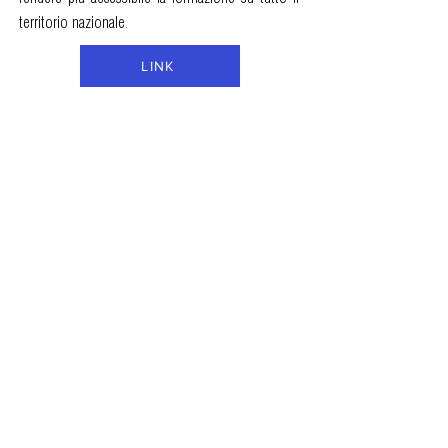
territorio nazionale.
LINK