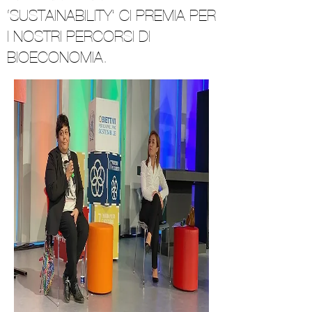
‘SUSTAINABILITY’ CI PREMIA PER
I NOSTRI PERCORSI DI
BIOECONOMIA.