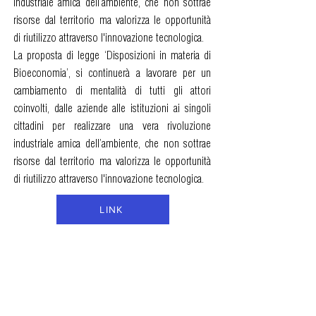
industriale amica dell’ambiente, che non sottrae
risorse dal territorio ma valorizza le opportunità
di riutilizzo attraverso l'innovazione tecnologica.
La proposta di legge ‘Disposizioni in materia di
Bioeconomia’, si continuerà a lavorare per un
cambiamento di mentalità di tutti gli attori
coinvolti, dalle aziende alle istituzioni ai singoli
cittadini per realizzare una vera rivoluzione
industriale amica dell’ambiente, che non sottrae
risorse dal territorio ma valorizza le opportunità
di riutilizzo attraverso l'innovazione tecnologica.
LINK