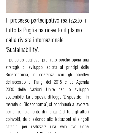
Il processo partecipativo realizzato in
tutto la Puglia ha ricevuto il plauso
dalla rivista internazionale
‘Sustainability’.
Il percorso pugliese, premiato perché opera una
strategia di sviluppo ispirata ai principi della
Bioeconomia, in coerenza con gli obiettivi
dell’accordo di Parigi del 2015 e dell’Agenda
2030 delle Nazioni Unite per lo sviluppo
sostenibile. La proposta di legge ‘Disposizioni in
materia di Bioeconomia’, si continuerà a lavorare
per un cambiamento di mentalità di tutti gli attori
coinvolti, dalle aziende alle istituzioni ai singoli
cittadini per realizzare una vera rivoluzione