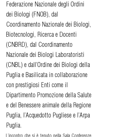
Federazione Nazionale degli Ordini
dei Biologi (FNOB), dal
Coordinamento Nazionale dei Biologi,
Biotecnologi, Ricerca e Docenti
(CNBRD), dal Coordinamento
Nazionale dei Biologi Laboratoristi
(CNBL) e dall’Ordine dei Biologi della
Puglia e Basilicata in collaborazione
con prestigiosi Enti come il
Dipartimento Promozione della Salute
e del Benessere animale della Regione
Puglia, l’Acquedotto Pugliese e l’Arpa
Puglia.
L’incontro che si è tenuto nella Sala Conferenze