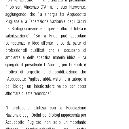
Fnob sen. Vincenzo D’Anna, nel suo intervento,
aggiungendo che “la sinergia tra Acquedotto
Pugliese e la Federazione Nazionale degli Ordini
dei Biologi si inserisce in questa ottica di tutela e
valorizzazione”. “Se la Fnob può apportare
competenze e idee all’ente idrico da parte di
professionisti qualificati che si occupano di
ambiente e della specifica materia idrica – ha
spiegato il presidente D’Anna -, per la Fnob è
motivo di orgoglio e di soddisfazione che
l’Acquedotto Pugliese abbia visto nella categoria
dei biologi un interlocutore valido per poter
affrontare queste tematiche”.
“Il protocollo d’intesa con la Federazione
Nazionale degli Ordini dei Biologi rappresenta per
Acquedotto Pugliese non solo un’importante