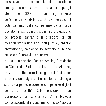
consapevole e competente alle tecnologie
emergenti che si tradurranno, certamente, per gli
utenti del SSN, in un miglioramento
dell’efficienza e della qualità del servizio. Il
potenziamento delle competenze digitali degli
operatori, infatti, consentirà una migliore gestione
dei processi sanitari e la creazione di reti
collaborative tra istituzioni, enti pubblici, ordini e
professionisti, favorendo lo scambio di buone
pratiche e l’innovazione condivisa.
Nel suo intervento, Daniela Arduini, Presidente
dell’Ordine dei Biologi del Lazio e dell’Abruzzo,
ha voluto sottolineare l’impegno dell’Ordine per
la transizione digitale, illustrando la “strategia
strutturata per accrescere le competenze digitali
dei propri iscritti”. Dalla creazione di un
Osservatorio permanente su IA e biologia
computazionale al programma formativo “Biologi