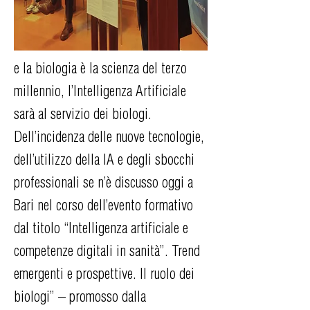
e la biologia è la scienza del terzo
millennio, l’Intelligenza Artificiale
sarà al servizio dei biologi.
Dell’incidenza delle nuove tecnologie,
dell’utilizzo della IA e degli sbocchi
professionali se n’è discusso oggi a
Bari nel corso dell’evento formativo
dal titolo “Intelligenza artificiale e
competenze digitali in sanità”. Trend
emergenti e prospettive. Il ruolo dei
biologi” – promosso dalla