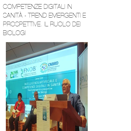
COMPETENZE DIGITALI IN
SANITÀ - TREND EMERGENTI E
PROSPETTIVE. IL RUOLO DEI
BIOLOGI