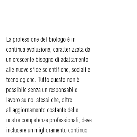
La professione del biologo è in
continua evoluzione, caratterizzata da
un crescente bisogno di adattamento
alle nuove sfide scientifiche, sociali e
tecnologiche. Tutto questo non è
possibile senza un responsabile
lavoro su noi stessi che, oltre
all’aggiornamento costante delle
nostre competenze professionali, deve
includere un miglioramento continuo