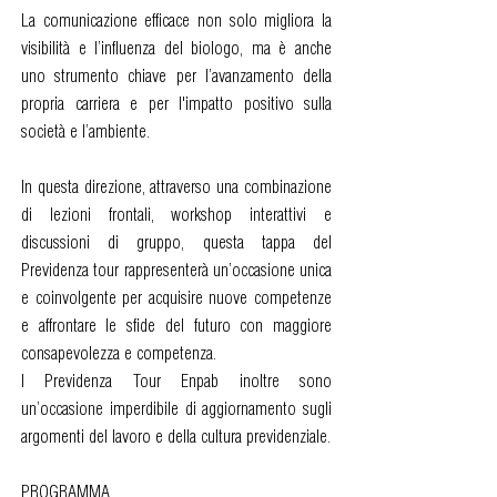
La comunicazione efficace non solo migliora la
visibilità e l’influenza del biologo, ma è anche
uno strumento chiave per l’avanzamento della
propria carriera e per l'impatto positivo sulla
società e l’ambiente.
In questa direzione, attraverso una combinazione
di lezioni frontali, workshop interattivi e
discussioni di gruppo, questa tappa del
Previdenza tour rappresenterà un’occasione unica
e coinvolgente per acquisire nuove competenze
e affrontare le sfide del futuro con maggiore
consapevolezza e competenza.
I Previdenza Tour Enpab inoltre sono
un’occasione imperdibile di aggiornamento sugli
argomenti del lavoro e della cultura previdenziale.
PROGRAMMA