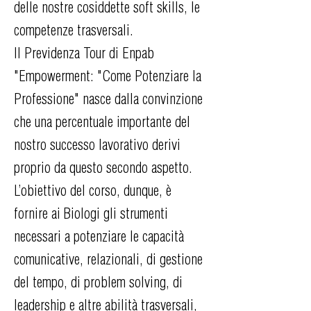
delle nostre cosiddette soft skills, le
competenze trasversali.
Il Previdenza Tour di Enpab
"Empowerment: "Come Potenziare la
Professione" nasce dalla convinzione
che una percentuale importante del
nostro successo lavorativo derivi
proprio da questo secondo aspetto.
L’obiettivo del corso, dunque, è
fornire ai Biologi gli strumenti
necessari a potenziare le capacità
comunicative, relazionali, di gestione
del tempo, di problem solving, di
leadership e altre abilità trasversali,