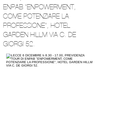
ENPAB "ENPOWERMENT,
COME POTENZIARE LA
PROFESSIONE", HOTEL
GARDEN HILLM VIA C. DE
GIORGI 52.