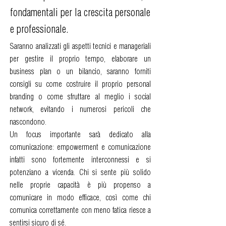
fondamentali per la crescita personale
e professionale.
Saranno analizzati gli aspetti tecnici e manageriali
per gestire il proprio tempo, elaborare un
business plan o un bilancio, saranno forniti
consigli su come costruire il proprio personal
branding o come sfruttare al meglio i social
network, evitando i numerosi pericoli che
nascondono.
Un focus importante sarà dedicato alla
comunicazione: empowerment e comunicazione
infatti sono fortemente interconnessi e si
potenziano a vicenda. Chi si sente più solido
nelle proprie capacità è più propenso a
comunicare in modo efficace, così come chi
comunica correttamente con meno fatica riesce a
sentirsi sicuro di sé.