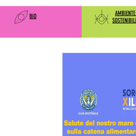
AMBIENTE
BIO
SOSTENIBIL