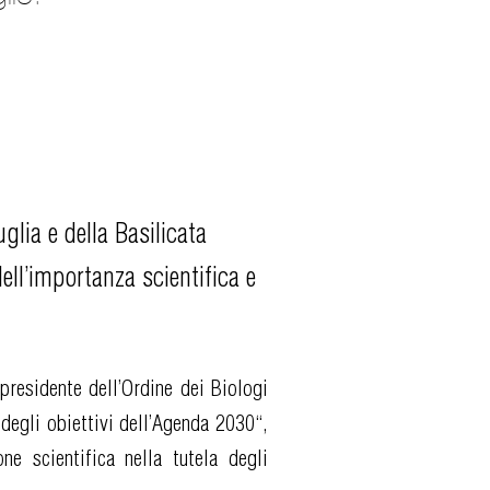
uglia e della Basilicata
ll’importanza scientifica e
 presidente dell’Ordine dei Biologi
degli obiettivi dell’Agenda 2030“,
ne scientifica nella tutela degli