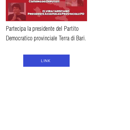
Partecipa la presidente del Partito
Democratico provinciale Terra di Bari.
LINK