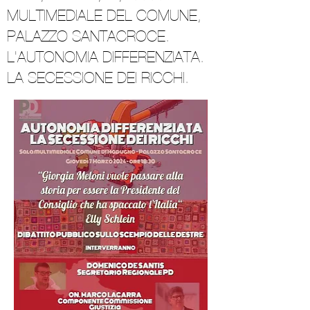
MULTIMEDIALE DEL COMUNE,
PALAZZO SANTACROCE.
L'AUTONOMIA DIFFERENZIATA.
LA SECESSIONE DEI RICCHI.