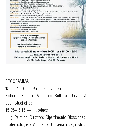
PROGRAMMA
15:00–15:05 — Saluti istituzionali
Roberto Bellotti, Magnifico Rettore, Università
degli Studi di Bari
15:05–15:15 — Introduce
Luigi Palmieri, Direttore Dipartimento Bioscienze,
Biotecnologie e Ambiente, Università degli Studi