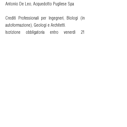
Antonio De Leo, Acquedotto Pugliese Spa
Crediti Professionali per Ingegneri, Biologi (in
autoformazione), Geologi e Architetti.
Iscrizione obbligatoria entro venerdì 21
novembre 2025
LINK