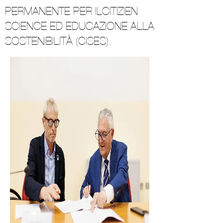
PERMANENTE PER ILCITIZIEN
SCIENCE ED EDUCAZIONE ALLA
SOSTENIBILITÀ (CISES).