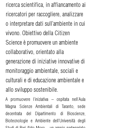
ricerca scientifica, in affiancamento ai
ricercatori per raccogliere, analizzare
o interpretare dati sull’ambiente in cui
vivono. Obiettivo della Citizen
Science è promuovere un ambiente
collaborativo, orientato alla
generazione di iniziative innovative di
monitoraggio ambientale, sociali e
culturali e di educazione ambientale e
allo sviluppo sostenibile.
A promuovere l’iniziativa – ospitata nell’Aula
Magna Scienze Ambientali di Taranto, sede
decentrata del Dipartimento di Bioscienze,
Biotecnologie e Ambiente dell’Università degli
Studi di Bari Aldo Moro – un ampio partenariato