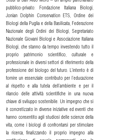
pubblico-privato: Fondazione Italiana Biologi,
Jonian Dolphin Conservation ETS, Ordine dei
Biologi della Puglia e della Basilicata, Federazione
Nazionale degli Ordini dei Biologi, Segretariato
Nazionale Giovani Biologi e Associazione Italiana
Biologi, che stanno da tempo investendo tutto il
proprio patrimonio scientifico, culturale e
professionale in diversi settori di riferimento della
professione del biologo del futuro. L’intento è di
fornire un essenziale contributo per l’educazione
al rispetto e alla tutela dell’ambiente e per il
rilancio delle attività scientifiche in una nuova
chiave di sviluppo sostenibile. Un impegno che si
è concretizzato in diverse iniziative ed eventi che
hanno consentito agli studiosi delle scienze della
vita, come i biologi di confrontarsi per stimolare
la ricerca, finalizzando il proprio impegno alla