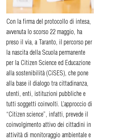
Con la firma del protocollo di intesa,
avvenuta lo scorso 22 maggio, ha
preso il via, a Taranto, il percorso per
la nascita della Scuola permanente
per la Citizen Science ed Educazione
alla sostenibilità (CiSES), che pone
alla base il dialogo tra cittadinanza,
utenti, enti, istituzioni pubbliche e
tutti soggetti coinvolti. L’approccio di
“Citizen science”, infatti, prevede il
coinvolgimento attivo dei cittadini in
attività di monitoraggio ambientale e