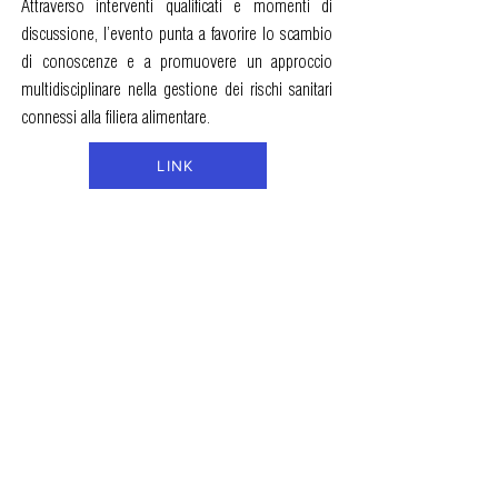
Attraverso interventi qualificati e momenti di
discussione, l’evento punta a favorire lo scambio
di conoscenze e a promuovere un approccio
multidisciplinare nella gestione dei rischi sanitari
connessi alla filiera alimentare.
LINK