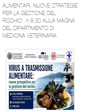
ALIMENTARI, NUOVE STRATEGIE
PER LA GESTIONE DEL
RISCHIO", h 8,30 AULA MAGNA
DEL DIPARTIMENTO DI
MEDICINA VETERINARIA.