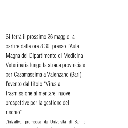
Si terrà il prossimo 26 maggio, a
partire dalle ore 8.30, presso l’Aula
Magna del Dipartimento di Medicina
Veterinaria lungo la strada provinciale
per Casamassima a Valenzano (Bari),
l’evento dal titolo “Virus a
trasmissione alimentare: nuove
prospettive per la gestione del
rischio”.
L’iniziativa, promossa dall’Università di Bari e