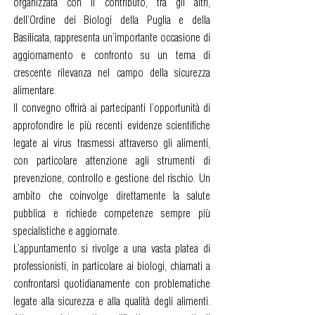
organizzata con il contributo, tra gli altri,
dell’Ordine dei Biologi della Puglia e della
Basilicata, rappresenta un’importante occasione di
aggiornamento e confronto su un tema di
crescente rilevanza nel campo della sicurezza
alimentare.
Il convegno offrirà ai partecipanti l’opportunità di
approfondire le più recenti evidenze scientifiche
legate ai virus trasmessi attraverso gli alimenti,
con particolare attenzione agli strumenti di
prevenzione, controllo e gestione del rischio. Un
ambito che coinvolge direttamente la salute
pubblica e richiede competenze sempre più
specialistiche e aggiornate.
L’appuntamento si rivolge a una vasta platea di
professionisti, in particolare ai biologi, chiamati a
confrontarsi quotidianamente con problematiche
legate alla sicurezza e alla qualità degli alimenti.