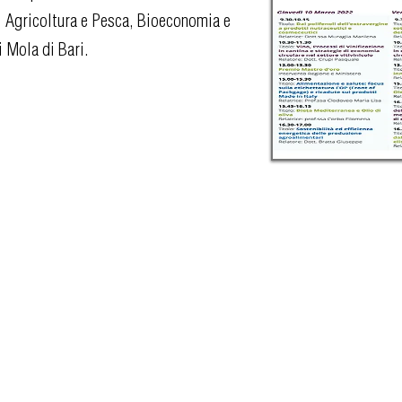
, Agricoltura e Pesca, Bioeconomia e
 Mola di Bari.