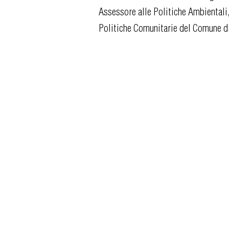
Assessore alle Politiche Ambientali
Politiche Comunitarie del Comune di