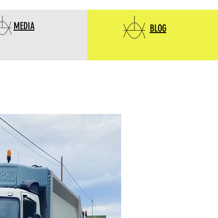
MEDIA
BLOG