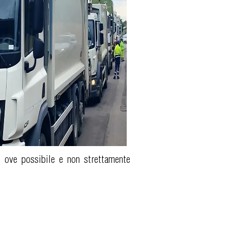
o, ove possibile e non strettamente