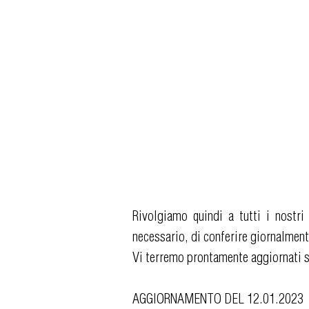
Rivolgiamo quindi a tutti i nostri
necessario, di conferire giornalmente 
Vi terremo prontamente aggiornati s
AGGIORNAMENTO DEL 12.01.2023