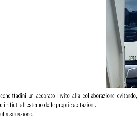
 concittadini un accorato invito alla collaborazione evitand
i rifiuti all’esterno delle proprie abitazioni.
ulla situazione.