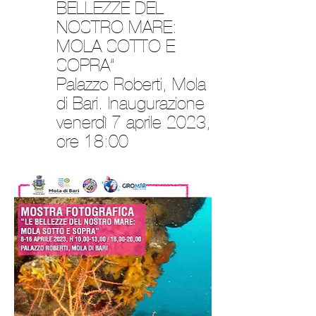
BELLEZZE DEL
NOSTRO MARE:
MOLA SOTTO E
SOPRA”
Palazzo Roberti, Mola
di Bari. Inaugurazione
venerdì 7 aprile 2023,
ore 18:00