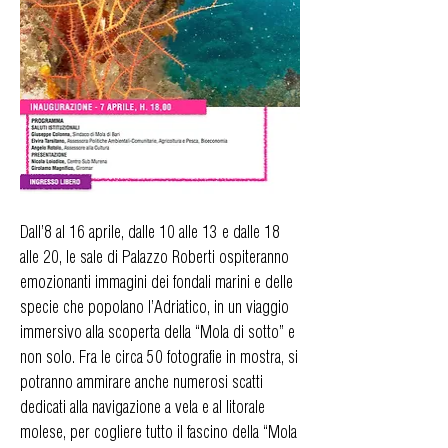
Dall’8 al 16 aprile, dalle 10 alle 13 e dalle 18
alle 20, le sale di Palazzo Roberti ospiteranno
emozionanti immagini dei fondali marini e delle
specie che popolano l’Adriatico, in un viaggio
immersivo alla scoperta della “Mola di sotto” e
non solo. Fra le circa 50 fotografie in mostra, si
potranno ammirare anche numerosi scatti
dedicati alla navigazione a vela e al litorale
molese, per cogliere tutto il fascino della “Mola